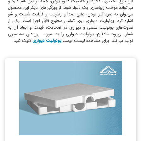
این نوع محصول، علاوه بر خاصیت عایق یودن، جنبه تزئینی هم دارد و
می‌تواند موجب زیباسازی یک دیوار شود. از ویژگی‌های دیگر این محصول
می‌توان به ضربه‌گیر بودن، عایق صدا و رطوبت و قابلیت شست و شو
اشاره کرد. یونولیت دیواری روی تمامی سطوح قابل اجرا است. یکی از
تفاوت‌های یونولیت سقفی و دیواری در ضخامت، قیمت و ابعاد آن به
شمار می‌رود. مادفوم، یونولیت دیواری را به صورت ورق‌های سه متری
تولید می‌کند. برای مشاهده لیست قیمت
یونولیت دیواری
کلیک کنید.