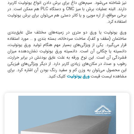
نیز شناخته می‌شود. سیم‌های داغ برای برش دادن انواع یونولیت کاربرد
دارند. البته عملیات برش با میز CNC و دستگاه PLC هم ممکن است. در
برخی مواقع، از اره مویی و یا کاتر دستی هم می‌توان برای برش یونولیت
استفاده کرد.
ورق یونولیت یا ورق دو متری در زمینه‌های مختلف مثل عایق‌بندی
ساختمان (سقف و کف)، ساخت سردخانه، بسته بندی و … مورد استفاده
قرار می‌گیرد. یکی از ویژگی‌های بسیار مهم هنگام تولید ورق یونولیت،
دانسیته یا چگالی آن است. دانسیته ورق یونولیت نشان‌دهنده میزان
فشردگی آن است. این نوع ورقه به علت عایق بودنش در برابر حرارت،
رطوب و صدا، در مکان‌های زیادی کاربر دارد. از دیگر ویژگی‌های فیزیکی
این محصول می‌توان به وزن کم و سفید رنگ بودن آن اشاره کرد. برای
مشاهده لیست قیمت
ورق یونولیت
کلیک کنید.