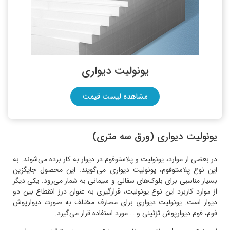
یونولیت دیواری
مشاهده لیست قیمت
یونولیت دیواری (ورق سه متری)
در بعضی از موارد، یونولیت و پلاستوفوم در دیوار به کار برده می‌شوند. به
این نوع پلاستوفوم، یونولیت دیواری می‌گویند. این محصول جایگزین
بسیار مناسبی برای بلوک‌های سفالی و سیمانی به شمار می‌رود. یکی دیگر
از موارد کاربرد این نوع یونولیت، قرارگیری به عنوان درز انقطاع بین دو
دیوار است. یونولیت دیواری برای مصارف مختلف به صورت دیوارپوش
فوم، فوم دیوارپوش تزئینی و … مورد استفاده قرار می‌گیرد.