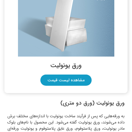
ورق یونولیت
مشاهده لیست قیمت
ورق یونولیت (ورق دو متری)
به ورقه‌هایی که پس از فرآیند ساخت یونولیت با اندازه‌های مختلف برش
داده می‌شوند، ورق یونولیت گفته می‌شود. این محصول با نام‌های بلوک
مادر یونولیت، ورق پلاستوفوم، ورق عایق پلاستوفوم و یونولیت ورقه‌ای