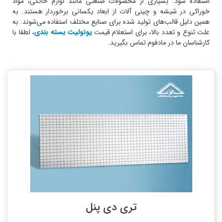
استفاده شود. بسیاری از محصولات صنعتی مانند لوازم خانگی، مواد
خوراکی در شیشه و چینی آلات از ابعاد یکسانی برخوردار هستند. به
همین دلیل قالب‌های تولید شده برای صنایع مختلف استفاده می‌شوند. به
علت تنوع و تعدد بالا، برای استعلام قیمت
یونولیت بسته بندی
، لطفا با
کارشناسان ما در مادفوم تماس بگیرید.
تری دی پنل