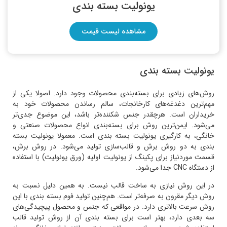
یونولیت بسته بندی
مشاهده لیست قیمت
یونولیت بسته بندی
روش‌های زیادی برای بسته‌بندی محصولات وجود دارد. اصولا یکی از
مهم‌ترین دغدغه‌های کارخانجات، سالم رساندن محصولات خود به
خریداران است. هرچقدر جنس شکننده‌تر باشد، این موضوع جدی‌تر
می‌شود. ایمن‌ترین روش برای بسته‌بندی انواع محصولات صنعتی و
خانگی، به کارگیری یونولیت بسته بندی است. معمولا یونولیت بسته
بندی به دو روش برش و قالب‌سازی تولید می‌شود. در روش برش،
قسمت موردنیاز برای پکینگ از یونولیت اولیه (ورق یونولیت) با استفاده
از دستگاه CNC جدا می‌شود.
در این روش نیازی به ساخت قالب نیست. به همین دلیل نسبت به
روش دیگر مقرون به صرفه‌تر است. هم‌چنین تولید فوم بسته بندی با این
روش سرعت بالاتری دارد. در مواقعی که جنس و محصول پیچیدگی‌های
سه بعدی دارد، بهتر است برای بسته بندی آن از روش تولید قالب