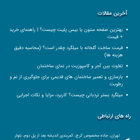
آخرین مقالات
بهترین صفحه ستون یا بیس پلیت چیست؟ | راهنمای خرید
+ قیمت
قیمت ساخت گلخانه با میلگرد چقدر است؟ (محاسبه دقیق
هزینه ها)
تفاوت بین آجر و کامپوزیت در نمای ساختمان
بازسازی و تعمیر ساختمان‌ های قدیمی برای جلوگیری از نم و
رطوبت
میلگرد بستر نردبانی چیست؟ کاربرد، مزایا و نکات اجرایی
راه های ارتباطی
تهران، جاده مخصوص کرج، کمربندی اندیشه بعد از پل دوم، بلوار