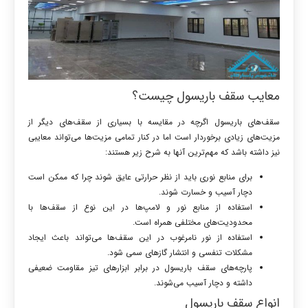
معایب سقف باریسول چیست؟
سقف‌های باریسول اگرچه در مقایسه با بسیاری از سقف‌های دیگر از
مزیت‌های زیادی برخوردار است اما در کنار تمامی مزیت‌ها می‌تواند معایبی
نیز داشته باشد که مهم‌ترین آنها به شرح زیر هستند:
برای منابع نوری باید از نظر حرارتی عایق شوند چرا که ممکن است
دچار آسیب و خسارت شوند.
استفاده از منابع نور و لامپ‌ها در این نوع از سقف‌ها با
محدودیت‌های مختلفی همراه است.
استفاده از نور نامرغوب در این سقف‌ها می‌تواند باعث ایجاد
مشکلات تنفسی و انتشار گازهای سمی ‌شود.
پارچه‌های سقف باریسول در برابر ابزارهای تیز مقاومت ضعیفی
داشته و دچار آسیب می‌شوند.
انواع سقف باریسول