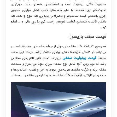
محبوبیت بالایی برخوردار است و استفاده‌های متعددی دارد. مهم‌ترین
تفاوت‌های این سقف‌ها با سایر سقف‌های کاذب شامل مواردی همچون
اجرای راحت‌تر، قیمت مناسب‌تر و به‌صرفه‌تر، پایداری بالا، تنوع و تعدد بالا،
داشتن قابلیت شستشو، قابلیت تعویض راحت، فرم پذیری عالی و … اشاره
کرد.
قیمت سقف باریسول
همان‌طور که گفته شد سقف باریسول از جمله سقف‌های به‌صرفه است و
می‌تواند در کاهش هزینه‌ها نقش ویژه‌ای داشت باشد. قیمت این سقف
قیمت یونولیت سقفی
همانند
می‌تواند تحت تأثیر فاکتورهای مختلفی
باشد که مهم‌ترین آنها شامل نوع سقف، میزان نفوذ نور، متراژ و مساحت
سقف، برند و شرکت سازنده، هزینه‌های مربوط به اجرا و نصب، استانداردها و
مدت زمان گارانتی، کیفیت ساخت سقف، طرح و الگوهای سقف و … هستند.