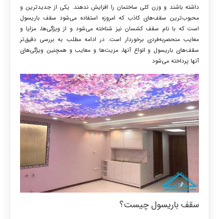
داشته باشند و وزن کلی ساختمان را افزایش ندهند. یکی از جدیدترین و
محبوب‌ترین سقف‌های کاذب که امروزه استفاده می‌شود سقف باریسول
است که با نام سقف کشسان نیز شناخته می‌شود و از ویژگی‌ها، مزایا و
معایب منحصربه‌فردی برخوردار است. در ادامه مطلب به بررسی دقیق‌تر
سقف‌های باریسول و انواع آنها، مزیت‌ها و معایب و همچنین ویژگی‌های
آنها پرداخته می‌شود
سقف باریسول چیست؟