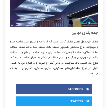
جمع‌بندی نهایی
سقف باریسول نوعی سقف کاذب است که از پارچه و پی‌وی‌سی ساخته شده
و می‌تواند انواع مختلفی همچون سقف مات، سقف نیمه مات، سقف شفاف،
سقف ساتن، سقف ترنسپرنت، سقف پارچه ای، سقف آینه‌ای و … داشته
باشد. از مهم‌ترین ویژگی‌های این سقف می‌توان به اجرای ساده، هزینه کم،
تنوع بالا، ایمنی بالا، مقاومت در برابر آتش و صوت و … اشاره کرد به همین
دلیل در انواع ساختمان‌های مسکونی، اداری، صنعتی، تجاری و … به کار
می‌رود.
FACEBOOK
TWITTER