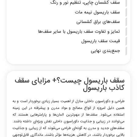
سقف کشسان چاپی، تنظیم نور و رنگ
سقف باریسول نیمه مات
سقف‌های براق کشسانی
تمایز و تفاوت سقف باریسول با سایر سقف‌ها
قیمت سقف باریسول
جمع‌بندی نهایی
سقف باریسول چیست؟+ مزایای سقف
کاذب باریسول
طراحی و دکوراسیون داخلی منازل از اهمیت بسیار زیادی برخوردار است و به
همین دلیل امروزه از انواع مصالح و مواد مدرن و پیشرفته در این زمینه
استفاده می‌شود. سقف‌ها از مهم‌ترین المان‌ها و پارامترهایی هستند که
می‌توانند در زیبایی و جذابیت دکوراسیون داخلی نقش ویژه‌ای داشته باشند.
سقف‌های جدید و مدرن به گونه‌ای طراحی می‌شوند که از زیبایی و جذابیت
بالایی برخوردار باشند، در کاهش هزینه‌ها مؤثر باشند، ماندگاری قابل‌توجهی