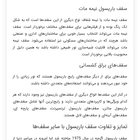
سقف باریسول نیمه مات
سقف‌ نیمه مات یا نیمه شفاف نوع دیگری از این سقف‌ها است که به شکل
تک رنگ بوده و از فیلترهایی برای سقف‌های مختلف برخوردار است. سقف
نیمه مات می‌تواند انتخاب بسیار خوبی برای ساختمان‌های اداری و صنعتی
باشد هرچند که در ساختمان‌های مسکونی نیز استفاده می‌شود. سقف نیمه
مات می‌تواند قابلیت شبیه‌سازی نور طبیعی داشته باشد به همین دلیل از
محبوبیت بالایی برخوردار است.
سقف‌های براق کشسانی
سقف‌های براق از دیگر سقف‌های رایج باریسول هستند که نور زیادی را از
خود عبور می‌دهند و می‌توانند استفاده‌های متعددی داشته باشند.
در کنار این سقف‌ها انواع دیگری از سقف‌های باریسول نیز وجود دارند که هر
کدام ویژگی‌ها و کاربردهای متعددی دارند و رایج‌ترین آنها شامل سقف‌های
باریسول ساتن، سقف‌های باریسول ترنسپرنت، سقف‌های پارچه ای،
سقف‌های آینه‌ای و سقف‌های لابل هستند.
تمایز و تفاوت سقف باریسول با سایر سقف‌ها
سقف باریسول اگرچه در سال 1975 ساخته شد اما امروزه در سراسر دنیا از