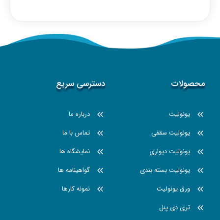
محصولات
دسترسی سریع
یونولیت
درباره ما
یونولیت سقفی
تماس با ما
یونولیت دیواری
نمایشگاه ها
یونولیت بسته بندی
گواهینامه ها
ورق یونولیت
نمونه کارها
تری دی پنل