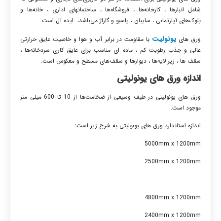
شامل انبارها ، کارخانه‌ها ، فروشگاه‌ها ، ساختمانهای اداری ، خانه‌ها و
بلوک‌های آپارتمانی ، سایبان ، پاسیو و گاراژ ‌می‌باشد، ایده آل است.
یونولیت
ورق های
با مقاومت در برابر آب و هوا و خاصیت عایق حرارتی
عالی و جذب رطوبت کم ، ماده ای مناسب برای عایق کاری سردخانه‌ها ،
سقف ها ، زیر لایه‌ها ، دیوارها و سقف‌های مسطح و معکوس است.
اندازه ورق های یونولیتی
ورق های یونولیتی در طیف وسیعی از ضخامت‌ها از 10 تا 600 میلی متر
موجود است.
اندازه استاندارد ورق های یونولیتی به شرح زیر است:
5000mm x 1200mm
2500mm x 1200mm
4800mm x 1200mm
2400mm x 1200mm