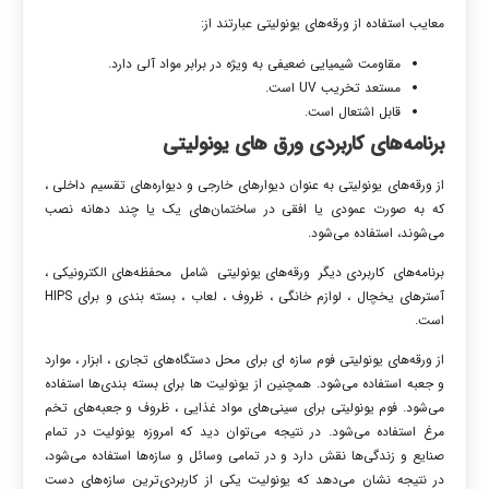
معایب استفاده از ورقه‌های یونولیتی عبارتند از:
مقاومت شیمیایی ضعیفی به ویژه در برابر مواد آلی دارد.
مستعد تخریب UV است.
قابل اشتعال است.
برنامه‌های کاربردی ورق های یونولیتی
از ورقه‌های یونولیتی به عنوان دیوارهای خارجی و دیواره‌های تقسیم داخلی ،
که به صورت عمودی یا افقی در ساختمان‌های یک یا چند دهانه نصب
‌می‌شوند، استفاده ‌می‌شود.
برنامه‌های کاربردی دیگر ورقه‌های یونولیتی شامل محفظه‌های الکترونیکی ،
آسترهای یخچال ، لوازم خانگی ، ظروف ، لعاب ، بسته بندی و برای HIPS
است.
از ورقه‌های یونولیتی فوم سازه ای برای محل دستگاه‌های تجاری ، ابزار ، موارد
و جعبه استفاده ‌می‌شود. همچنین از یونولیت ها برای بسته بندی‌ها استفاده
‌می‌شود. فوم یونولیتی برای سینی‌های مواد غذایی ، ظروف و جعبه‌های تخم
مرغ استفاده ‌می‌شود. در نتیجه می‌توان دید که امروزه یونولیت در تمام
صنایع و زندگی‌ها نقش دارد و در تمامی وسائل و سازه‌ها استفاده می‌شود،
در نتیجه نشان می‌دهد که یونولیت یکی از کاربردی‌ترین سازه‌های دست