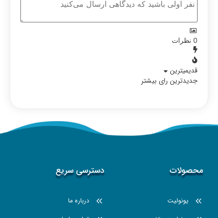
0
نظرات
قدیمیترین
جدیدترین
رای بیشتر
محصولات
دسترسی سریع
یونولیت
درباره ما