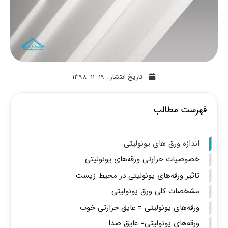
تاریخ انتشار :
19 -11- 1398
فهرست مطالب
اندازه ورق های یونولیتی
خصوصیات حرارتی ورقه‌های یونولیتی
تاثیر ورقه‌های یونولیتی در محیط زیست
مشخصات کلی ورق یونولیتی
ورقه‌های یونولیتی = عایق حرارتی خوب
ورقه‌های یونولیتی= عایق صدا