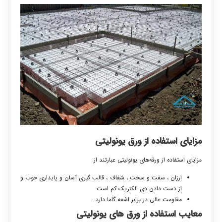
مزایای استفاده از ورق یونولیتی
مزایای استفاده از ورقه‌های یونولیتی عبارتند از:
ارزان ، سفت و سخت ، شفاف ، قالب گیری آسان و پایداری خوب و
از دست دادن دی الکتریک کم است.
مقاومت عالی در برابر اشعه گاما دارد.
معایب استفاده از ورق های یونولیتی