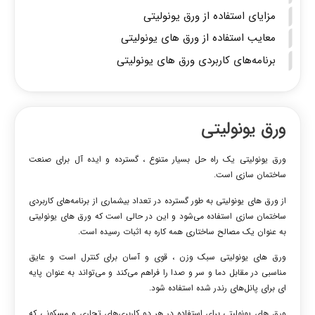
مزایای استفاده از ورق یونولیتی
معایب استفاده از ورق های یونولیتی
برنامه‌های کاربردی ورق های یونولیتی
ورق یونولیتی
ورق‌ یونولیتی یک راه حل بسیار متنوع ، گسترده و ایده آل برای صنعت
ساختمان سازی است.
از ورق های یونولیتی به طور گسترده در تعداد بیشماری از برنامه‌های کاربردی
ساختمان سازی استفاده ‌می‌شود و این در حالی است که ورق های یونولیتی
به عنوان یک مصالح ساختاری همه کاره به اثبات رسیده است.
ورق های یونولیتی سبک وزن ، قوی و آسان برای کنترل است و عایق
مناسبی در مقابل دما و سر و صدا را فراهم ‌می‌کند و ‌می‌تواند به عنوان پایه
ای برای پانل‌های رندر شده استفاده شود.
ورق های یونولیتی برای استفاده در هر دو کاربری‌های تجاری و مسکونی که