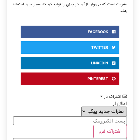
بشریت است که می‌توان از آن هر چیزی را تولید کرد که بسیار مورد استفاده
باشد.
FACEBOOK
TWITTER
LINKEDIN
PINTEREST
اشتراک در
اطلاع از