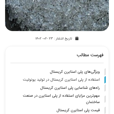
تاریخ انتشار :
23 -02- 1402
فهرست مطالب
ویژگی‌های پلی استایرن کریستال
استفاده از پلی استایرن کریستال در تولید یونولیت
راه‌های شناسایی پلی استایرن کریستال
مهم‌ترین مزایای استفاده از پلی استایرن در صنعت
ساختمان
قیمت پلی استایرن کریستال