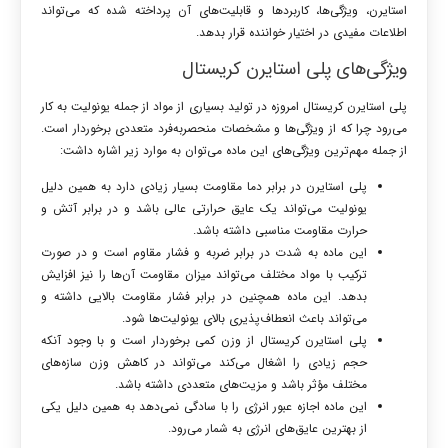
استایرن، ویژگی‌ها، کاربردها و قابلیت‌های آن پرداخته شده که می‌تواند
اطلاعات مفیدی در اختیار خواننده قرار بدهد.
ویژگی‌های پلی استایرن کریستال
پلی استایرن کریستال امروزه در تولید بسیاری از مواد از جمله یونولیت به کار
می‌رود چرا که از ویژگی‌ها و مشخصات منحصربه‌فرد متعددی برخوردار است.
از جمله مهم‌ترین ویژگی‌های این ماده می‌توان به موارد زیر اشاره داشت:
پلی استایرن در برابر دما مقاومت بسیار زیادی دارد به همین دلیل
یونولیت می‌تواند یک عایق حرارتی عالی باشد و در برابر آتش و
حرارت مقاومت مناسبی داشته باشد.
این ماده به شدت در برابر ضربه و فشار مقاوم است و در صورت
ترکیب با مواد مختلف می‌تواند میزان مقاومت آن‌ها را نیز افزایش
بدهد. این ماده همچنین در برابر فشار مقاومت بالایی داشته و
می‌تواند باعث انعطاف‌پذیری بالای یونولیت‌ها شود.
پلی استایرن کریستال از وزن کمی برخوردار است و با وجود آنکه
حجم زیادی را اشغال می‌کند می‌تواند در کاهش وزن سازه‌های
مختلف مؤثر باشد و مزیت‌های متعددی داشته باشد.
این ماده اجازه عبور انرژی را با سادگی نمی‌دهد به همین دلیل یکی
از بهترین عایق‌های انرژی به شمار می‌رود.