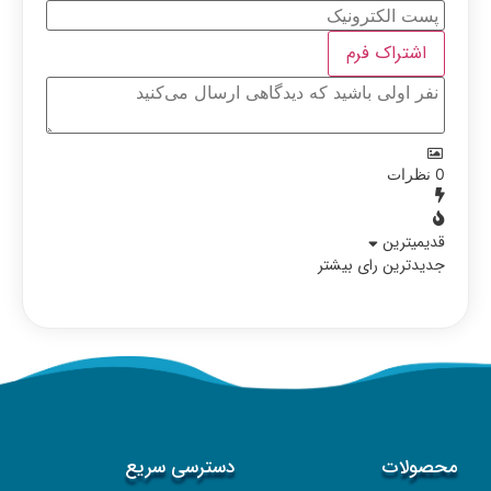
0
نظرات
قدیمیترین
جدیدترین
رای بیشتر
محصولات
دسترسی سریع