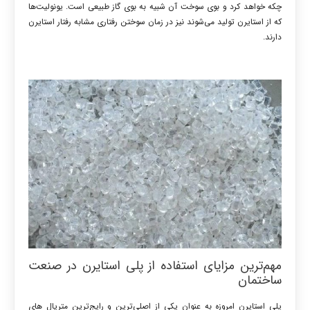
چکه خواهد کرد و بوی سوخت آن شبیه به بوی گاز طبیعی است. یونولیت‌ها
که از استایرن تولید می‌شوند نیز در زمان سوختن رفتاری مشابه رفتار استایرن
دارند.
مهم‌ترین مزایای استفاده از پلی استایرن در صنعت
ساختمان
پلی استایرن امروزه به عنوان یکی از اصلی‌ترین و رایج‌ترین متریال های