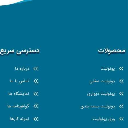
محصولات
دسترسی سریع
یونولیت
درباره ما
یونولیت سقفی
تماس با ما
یونولیت دیواری
نمایشگاه ها
یونولیت بسته بندی
گواهینامه ها
ورق یونولیت
نمونه کارها