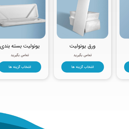
ورق یونولیت
یونولیت بسته بندی
انتخاب گزینه ها
انتخاب گزینه ها