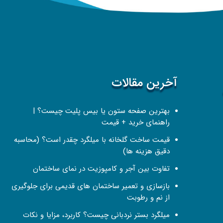
آخرین مقالات
بهترین صفحه ستون یا بیس پلیت چیست؟ |
راهنمای خرید + قیمت
قیمت ساخت گلخانه با میلگرد چقدر است؟ (محاسبه
دقیق هزینه ها)
تفاوت بین آجر و کامپوزیت در نمای ساختمان
بازسازی و تعمیر ساختمان‌ های قدیمی برای جلوگیری
از نم و رطوبت
میلگرد بستر نردبانی چیست؟ کاربرد، مزایا و نکات