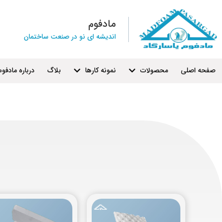
مادفوم
اندیشه ای نو در صنعت ساختمان
صفحه اصلی
محصولات
نمونه کارها
بلاگ
درباره مادفوم