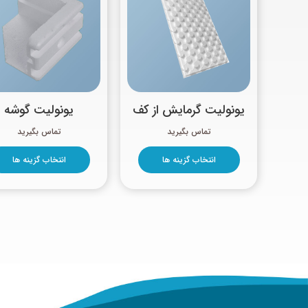
یونولیت گرمایش از کف
یونولیت گوشه
انتخاب گزینه ها
انتخاب گزینه ها