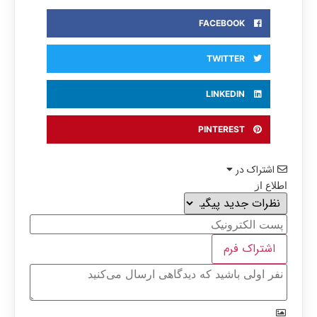
FACEBOOK
TWITTER
LINKEDIN
PINTEREST
اشتراک در
اطلاع از