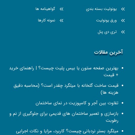
یونولیت بسته بندی
گواهینامه ها
ورق یونولیت
نمونه کارها
تری دی پنل
آخرین مقالات
بهترین صفحه ستون یا بیس پلیت چیست؟ | راهنمای خرید
+ قیمت
قیمت ساخت گلخانه با میلگرد چقدر است؟ (محاسبه دقیق
هزینه ها)
تفاوت بین آجر و کامپوزیت در نمای ساختمان
بازسازی و تعمیر ساختمان‌ های قدیمی برای جلوگیری از نم و
رطوبت
میلگرد بستر نردبانی چیست؟ کاربرد، مزایا و نکات اجرایی