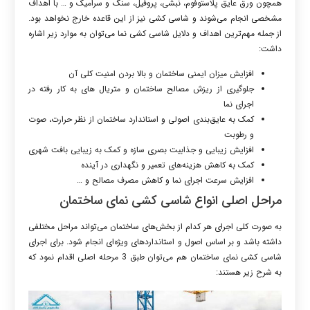
همچون ورق عایق پلاستوفوم، نبشی، پروفیل، سنگ و سرامیک و … با اهداف
مشخصی انجام می‌شوند و شاسی کشی نیز از این قاعده خارج نخواهد بود.
از جمله مهم‌ترین اهداف و دلایل شاسی کشی نما می‌توان به موارد زیر اشاره
داشت:
افزایش میزان ایمنی ساختمان و بالا بردن امنیت کلی آن
جلوگیری از ریزش مصالح ساختمان و متریال های به کار رفته در
اجرای نما
کمک به عایق‌بندی اصولی و استاندارد ساختمان از نظر حرارت، صوت
و رطوبت
افزایش زیبایی و جذابیت بصری سازه و کمک به زیبایی بافت شهری
کمک به کاهش هزینه‌های تعمیر و نگهداری در آینده
افزایش سرعت اجرای نما و کاهش مصرف مصالح و …
مراحل اصلی انواع شاسی کشی نمای ساختمان
به صورت کلی اجرای هر کدام از بخش‌های ساختمان می‌تواند مراحل مختلفی
داشته باشد و بر اساس اصول و استانداردهای ویژه‌ای انجام شود. برای اجرای
شاسی کشی نمای ساختمان هم می‌توان طبق 3 مرحله اصلی اقدام نمود که
به شرح زیر هستند: