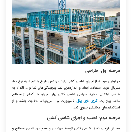
مرحله اول: طراحی
در اولین مرحله از اجرای شاسی کشی باید مهندس طراح با توجه به نوع نما،
متریال مورد استفاده، ابعاد و اندازه‌های نما، پیچیدگی‌های نما و … اقدام به
طراحی ابتدایی نماید. طراحی شاسی کشی برای اجرای هر کدام از مصالح
تری دی پنل
مانند یونولیت،
، کامپوزیت و … می‌تواند متفاوت باشد و از
استانداردهای مختلفی پیروی کند.
مرحله دوم: نصب و اجرای شاسی کشی
بعد از طراحی دقیق شاسی کشی توسط مهندس و همچنین تامین مصالح و