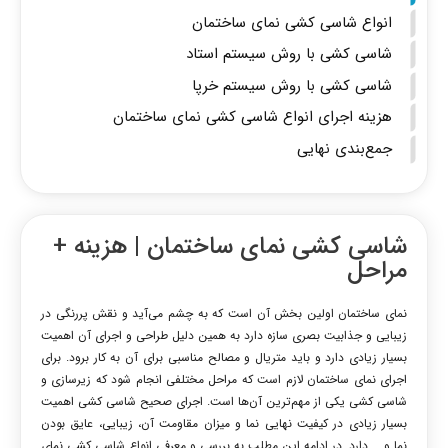
انواع شاسی کشی نمای ساختمان
شاسی کشی با روش سیستم استاد
شاسی کشی با روش سیستم خرپا
هزینه اجرای انواع شاسی کشی نمای ساختمان
جمع‌بندی نهایی
شاسی کشی نمای ساختمان | هزینه +
مراحل
نمای ساختمان اولین بخش آن است که به چشم می‌آید و نقش پررنگی در
زیبایی و جذابیت بصری سازه دارد به همین دلیل طراحی و اجرای آن اهمیت
بسیار زیادی دارد و باید متریال و مصالح مناسبی برای آن به کار برود. برای
اجرای نمای ساختمان لازم است که مراحل مختلفی انجام شود که زیرسازی و
شاسی کشی یکی از مهم‌ترین آن‌ها است. اجرای صحیح شاسی کشی اهمیت
بسیار زیادی در کیفیت نهایی نما و میزان مقاومت آن، زیبایی، عایق بودن
نما و … دارد. در ادامه این مطلب به بررسی و معرفی انواع شاسی کشی نمای