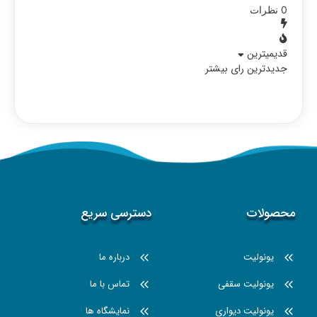
0
نظرات
قدیمیترین
جدیدترین
رای بیشتر
محصولات
دسترسی سریع
یونولیت
درباره ما
یونولیت سقفی
تماس با ما
یونولیت دیواری
نمایشگاه ها