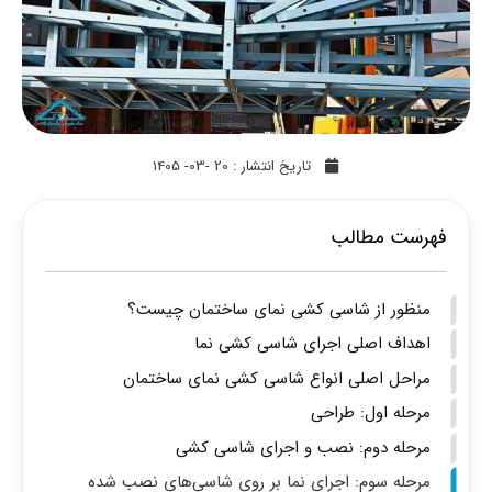
تاریخ انتشار :
20 -03- 1405
فهرست مطالب
منظور از شاسی کشی نمای ساختمان چیست؟
اهداف اصلی اجرای شاسی کشی نما
مراحل اصلی انواع شاسی کشی نمای ساختمان
مرحله اول: طراحی
مرحله دوم: نصب و اجرای شاسی کشی
مرحله سوم: اجرای نما بر روی شاسی‌های نصب شده