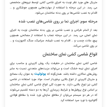
متریال های مورد نظر نوبت به اجرای شاسی کشی توسط نیروهای متخصص
می رسد. در این مرحله با استفاده از مهارت‌هایی همچون جوشکاری و …
اقدام به نصب شاسی‌ها بر روی بدنه ساختمان می‌شود.
مرحله سوم: اجرای نما بر روی شاسی‌های نصب شده
بعد از اتمام طراحی و نصب شاسی بر روی بدنه ساختمان نوبت به اجرای
نمای اصلی می رسد. در این مرحله نصاب با استفاده از مصالحی همچون
پیچ، ملات، چسب و … اقدام به نصب شیشه، سرامیک، سنگ، کامپوزیت و …
بر روی شاسی می‌کند.
انواع شاسی کشی نمای ساختمان
شاسی کشی نمای ساختمان در حقیقت یک روش کاربردی و مناسب برای
اجرای نمای نیمه خشک است و می‌تواند مزیت‌های متعددی نسبت به سایر
یونولیت
روش‌های نماکاری داشته باشد. همان‌گونه که
به عنوان یک مصالح
و متریال کاربردی از تنوع بالایی برخوردار است. مواد مورد استفاده در شاسی
کشی نیز تنوع بالایی دارند. به صورت کلی انواع شاسی کشی نمای ساختمان
بر اساس نوع پروفیل‌ها و شرایط زیرسازی آن‌ها به دو دسته تقسیم می‌شوند
که در هر دو سیستم می‌توان از مقاطع سازه‌ای نورد شده یا مقاطع فولادی
گالوانیزه با نورد سرد استفاده کرد.